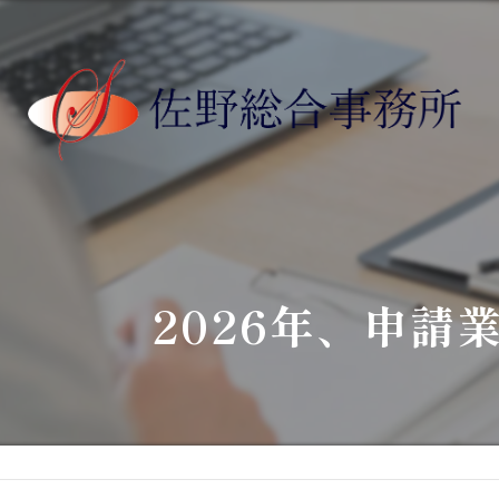
2026年、申