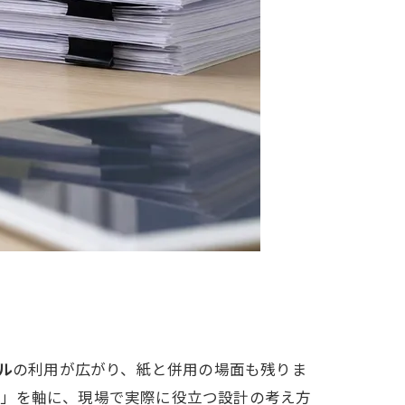
ル
の利用が広がり、紙と併用の場面も残りま
ト
」を軸に、現場で実際に役立つ設計の考え方