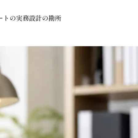
ポートの実務設計の勘所