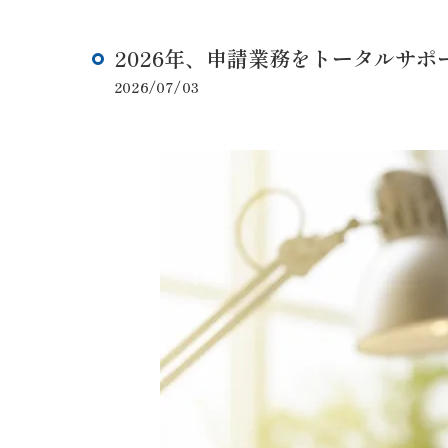
2026年、申請業務をトータルサ
2026/07/03