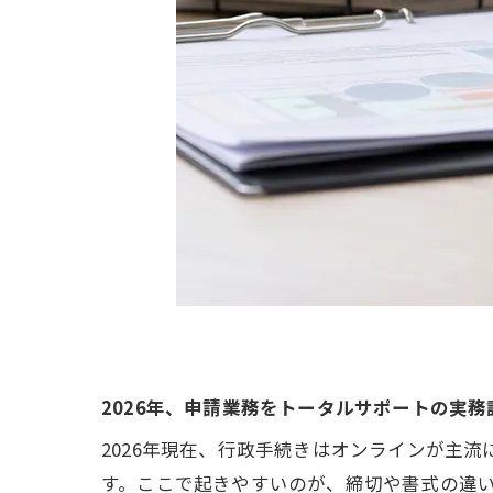
2026年、申請業務をトータルサポートの実務
2026年現在、行政手続きはオンラインが主
す。ここで起きやすいのが、締切や書式の違