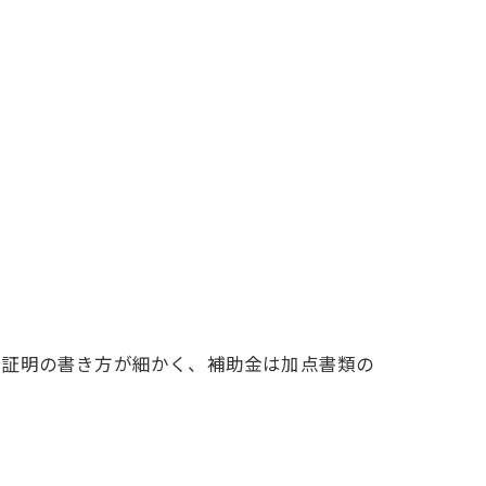
や証明の書き方が細かく、補助金は加点書類の