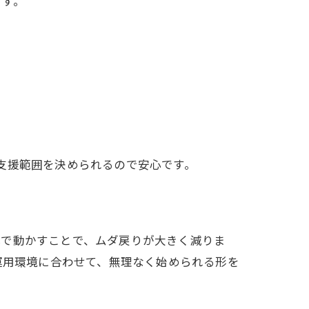
ます。
支援範囲を決められるので安心です。
体で動かすことで、ムダ戻りが大きく減りま
運用環境に合わせて、無理なく始められる形を