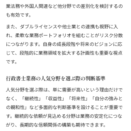
業法務や外国人関連など他分野での差別化を検討するの
も有効です。
また、ダブルライセンスや他士業との連携も視野に入
れ、柔軟な業務ポートフォリオを組むことがリスク分散
につながります。自身の成長段階や将来のビジョンに応
じて、段階的に業務領域を拡大する計画性も重要な視点
です。
行政書士業務の人気分野を選ぶ際の判断基準
人気分野を選ぶ際は、単に需要が高いという理由だけで
なく、「継続性」「収益性」「将来性」「自分の強みと
の親和性」など多面的な判断基準を設けることが重要で
す。継続的な依頼が見込める分野は業務の安定化につな
がり、長期的な信頼関係の構築も期待できます。