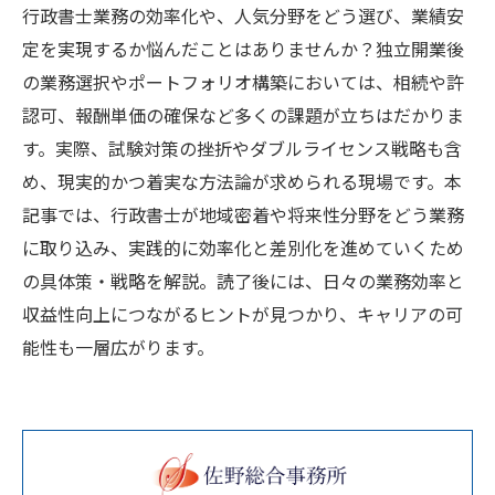
行政書士業務の効率化や、人気分野をどう選び、業績安
定を実現するか悩んだことはありませんか？独立開業後
の業務選択やポートフォリオ構築においては、相続や許
認可、報酬単価の確保など多くの課題が立ちはだかりま
す。実際、試験対策の挫折やダブルライセンス戦略も含
め、現実的かつ着実な方法論が求められる現場です。本
記事では、行政書士が地域密着や将来性分野をどう業務
に取り込み、実践的に効率化と差別化を進めていくため
の具体策・戦略を解説。読了後には、日々の業務効率と
収益性向上につながるヒントが見つかり、キャリアの可
能性も一層広がります。