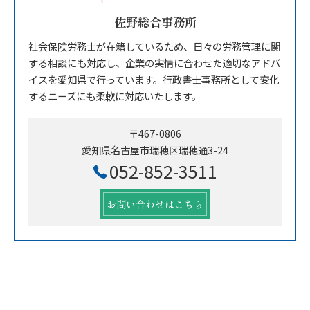
佐野総合事務所
社会保険労務士が在籍しているため、日々の労務管理に関
する相談にも対応し、企業の実情に合わせた適切なアドバ
イスを愛知県で行っています。行政書士事務所として変化
するニーズにも柔軟に対応いたします。
〒467-0806
愛知県名古屋市瑞穂区瑞穂通3-24
052-852-3511
お問い合わせはこちら