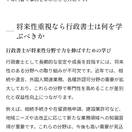
将来性重視なら行政書士は何を学
ぶべきか
行政書士が将来性分野で力を伸ばすための学び
行政書士として長期的な安定や成長を目指すには、将来
性のある分野への取り組みが不可欠です。近年では、相
続や遺言、外国人関連業務、各種許認可分野の需要が拡
大しており、これらの分野で専門性を高めることが差別
化と収益性向上につながります。
例えば、相続手続きや在留資格申請、建設業許可など、
地域ニーズや法改正に応じて新たな業務領域への知識習
得が重要です。これらの分野は、今後も高い需要が見込