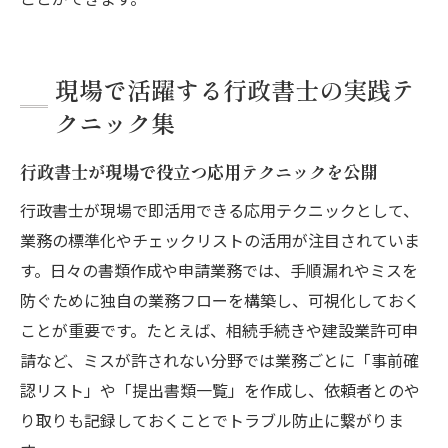
現場で活躍する行政書士の実践テ
クニック集
行政書士が現場で役立つ応用テクニックを公開
行政書士が現場で即活用できる応用テクニックとして、
業務の標準化やチェックリストの活用が注目されていま
す。日々の書類作成や申請業務では、手順漏れやミスを
防ぐために独自の業務フローを構築し、可視化しておく
ことが重要です。たとえば、相続手続きや建設業許可申
請など、ミスが許されない分野では業務ごとに「事前確
認リスト」や「提出書類一覧」を作成し、依頼者とのや
り取りも記録しておくことでトラブル防止に繋がりま