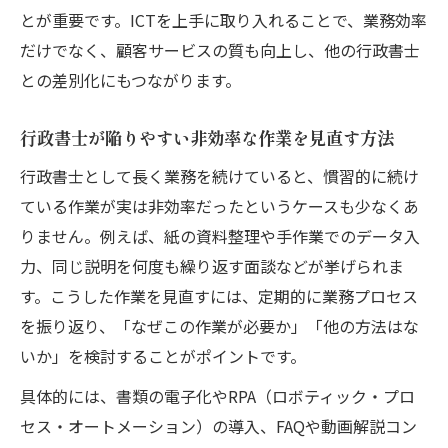
とが重要です。ICTを上手に取り入れることで、業務効率
だけでなく、顧客サービスの質も向上し、他の行政書士
との差別化にもつながります。
行政書士が陥りやすい非効率な作業を見直す方法
行政書士として長く業務を続けていると、慣習的に続け
ている作業が実は非効率だったというケースも少なくあ
りません。例えば、紙の資料整理や手作業でのデータ入
力、同じ説明を何度も繰り返す面談などが挙げられま
す。こうした作業を見直すには、定期的に業務プロセス
を振り返り、「なぜこの作業が必要か」「他の方法はな
いか」を検討することがポイントです。
具体的には、書類の電子化やRPA（ロボティック・プロ
セス・オートメーション）の導入、FAQや動画解説コン