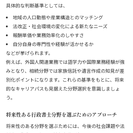
具体的な判断基準としては、
地域の人口動態や産業構造とのマッチング
法改正・社会環境の変化による新たなニーズ
報酬単価や業務効率化のしやすさ
自分自身の専門性や経験が活かせるか
などが挙げられます。
例えば、外国人関連業務では語学力や国際業務経験が強
みとなり、相続分野では家族信託や遺言作成の知見が差
別化ポイントになります。これらの基準をもとに、将来
的なキャリアパスも見据えた分野選択を意識しましょ
う。
将来性ある行政書士分野を選ぶためのアプローチ
将来性のある分野を選ぶためには、今後の社会課題や法