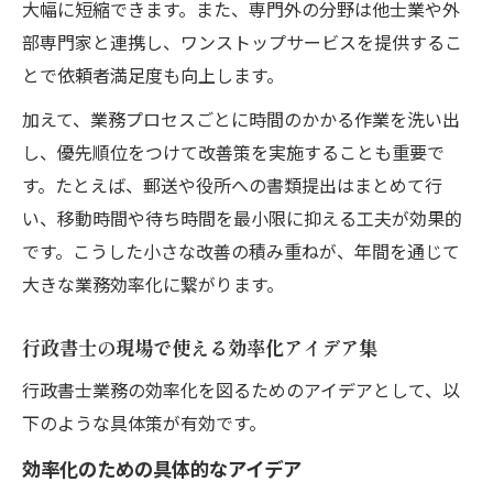
大幅に短縮できます。また、専門外の分野は他士業や外
部専門家と連携し、ワンストップサービスを提供するこ
とで依頼者満足度も向上します。
加えて、業務プロセスごとに時間のかかる作業を洗い出
し、優先順位をつけて改善策を実施することも重要で
す。たとえば、郵送や役所への書類提出はまとめて行
い、移動時間や待ち時間を最小限に抑える工夫が効果的
です。こうした小さな改善の積み重ねが、年間を通じて
大きな業務効率化に繋がります。
行政書士の現場で使える効率化アイデア集
行政書士業務の効率化を図るためのアイデアとして、以
下のような具体策が有効です。
効率化のための具体的なアイデア