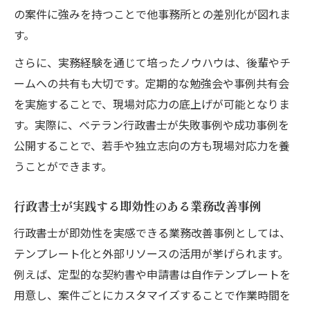
の案件に強みを持つことで他事務所との差別化が図れま
す。
さらに、実務経験を通じて培ったノウハウは、後輩やチ
ームへの共有も大切です。定期的な勉強会や事例共有会
を実施することで、現場対応力の底上げが可能となりま
す。実際に、ベテラン行政書士が失敗事例や成功事例を
公開することで、若手や独立志向の方も現場対応力を養
うことができます。
行政書士が実践する即効性のある業務改善事例
行政書士が即効性を実感できる業務改善事例としては、
テンプレート化と外部リソースの活用が挙げられます。
例えば、定型的な契約書や申請書は自作テンプレートを
用意し、案件ごとにカスタマイズすることで作業時間を