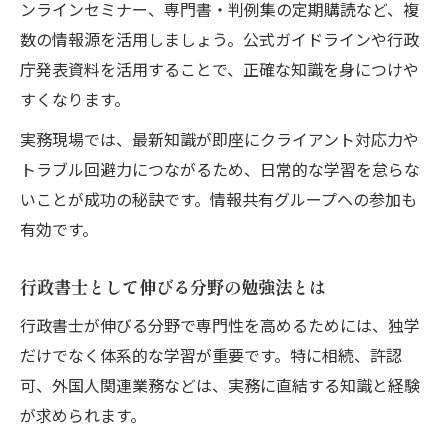
ンラインセミナー、専門書・判例集の定期購読など、複
数の情報源を活用しましょう。公式ガイドラインや行政
庁発表資料を活用することで、正確な知識を身につけや
すくなります。
実務現場では、最新知識が即座にクライアント対応力や
トラブル回避力につながるため、日常的な学習を怠らな
いことが成功の秘訣です。情報共有グループへの参加も
有効です。
行政書士として伸びる分野の勉強法とは
行政書士が伸びる分野で専門性を高めるためには、独学
だけでなく体系的な学習が重要です。特に相続、許認
可、外国人関連業務などは、実務に直結する知識と経験
が求められます。