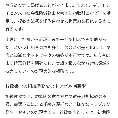
や収益安定に繋げることができます。加えて、ダブルラ
イセンス（社会保険労務士や宅地建物取引士など）を活
用し、複数の業務を組み合わせた提案力を強化するのも
有効です。
実際に「相続から許認可まで一括で相談できて助かっ
た」という利用者の声も多く、競合との差別化には、幅
広い知識とネットワークの構築が不可欠です。初心者は
まず得意分野を明確にし、実績を積みながら対応領域を
拡大していくのが現実的な戦略です。
行政書士の相続業務でのトラブル回避術
相続業務では、親族間の意見対立や遺産分割協議の不
調、書類不備による手続き遅延など、様々なトラブルが
発生しやすいのが現実です。行政書士としては、初期段