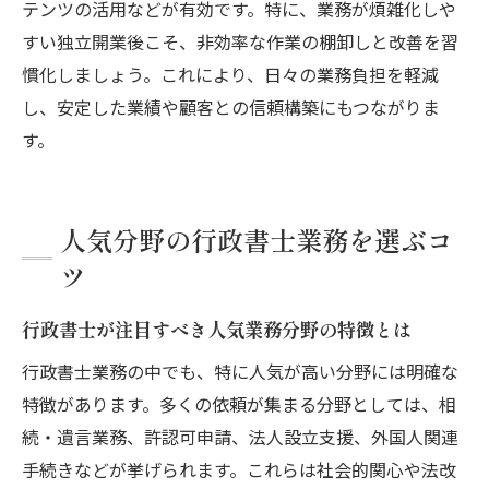
テンツの活用などが有効です。特に、業務が煩雑化しや
すい独立開業後こそ、非効率な作業の棚卸しと改善を習
慣化しましょう。これにより、日々の業務負担を軽減
し、安定した業績や顧客との信頼構築にもつながりま
す。
人気分野の行政書士業務を選ぶコ
ツ
行政書士が注目すべき人気業務分野の特徴とは
行政書士業務の中でも、特に人気が高い分野には明確な
特徴があります。多くの依頼が集まる分野としては、相
続・遺言業務、許認可申請、法人設立支援、外国人関連
手続きなどが挙げられます。これらは社会的関心や法改