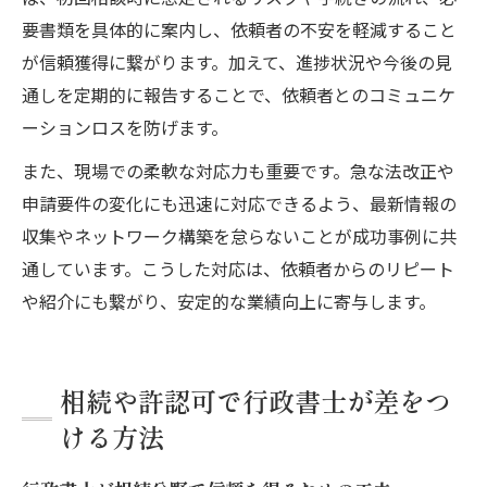
要書類を具体的に案内し、依頼者の不安を軽減すること
が信頼獲得に繋がります。加えて、進捗状況や今後の見
通しを定期的に報告することで、依頼者とのコミュニケ
ーションロスを防げます。
また、現場での柔軟な対応力も重要です。急な法改正や
申請要件の変化にも迅速に対応できるよう、最新情報の
収集やネットワーク構築を怠らないことが成功事例に共
通しています。こうした対応は、依頼者からのリピート
や紹介にも繋がり、安定的な業績向上に寄与します。
相続や許認可で行政書士が差をつ
ける方法