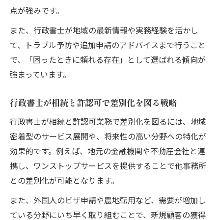
点が強みです。
また、行政書士が地域の最新情報や実務経験を活かし
て、トラブル予防や追加申請のアドバイスまで行うこと
で、「困ったときに頼れる存在」として選ばれる傾向が
強まっています。
行政書士が相続と許認可で差別化を図る戦略
行政書士が相続と許認可業務で差別化を図るには、地域
密着型のサービス展開や、将来性の高い分野への特化が
効果的です。例えば、地元の金融機関や不動産会社と連
携し、ワンストップサービスを提供することで他事務所
との差別化が可能となります。
また、外国人のビザ申請や農地転用など、需要が増加し
ている分野にいち早く取り組むことで、新規顧客の獲得