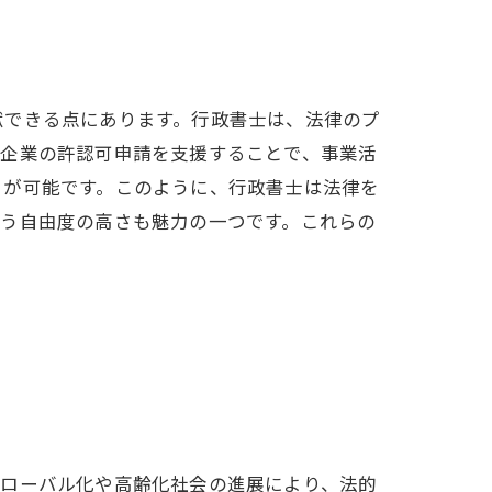
献できる点にあります。行政書士は、法律のプ
、企業の許認可申請を支援することで、事業活
とが可能です。このように、行政書士は法律を
いう自由度の高さも魅力の一つです。これらの
。
グローバル化や高齢化社会の進展により、法的