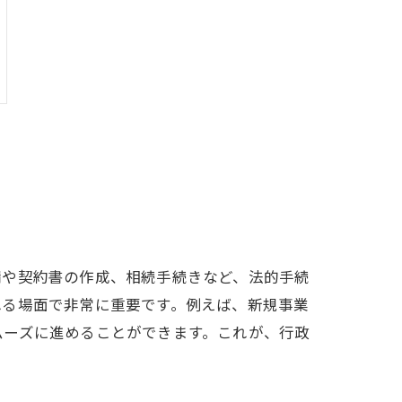
請や契約書の作成、相続手続きなど、法的手続
れる場面で非常に重要です。例えば、新規事業
ムーズに進めることができます。これが、行政