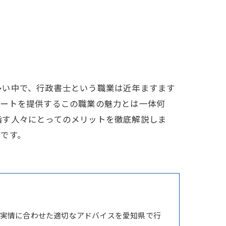
多い中で、行政書士という職業は近年ますます
ポートを提供するこの職業の魅力とは一体何
指す人々にとってのメリットを徹底解説しま
です。
実情に合わせた適切なアドバイスを愛知県で行