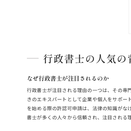
行政書士の人気の
なぜ行政書士が注目されるのか
行政書士が注目される理由の一つは、その専
きのエキスパートとして企業や個人をサポー
を始める際の許認可申請は、法律の知識がな
書士が多くの人々から信頼され、注目される