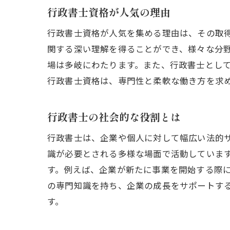
行政書士資格が人気の理由
行政書士資格が人気を集める理由は、その取
関する深い理解を得ることができ、様々な分
場は多岐にわたります。また、行政書士とし
行政書士資格は、専門性と柔軟な働き方を求
行政書士の社会的な役割とは
行政書士は、企業や個人に対して幅広い法的
識が必要とされる多様な場面で活動していま
す。例えば、企業が新たに事業を開始する際
の専門知識を持ち、企業の成長をサポートす
す。