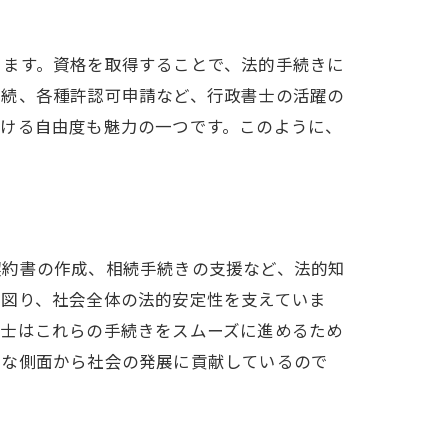
ります。資格を取得することで、法的手続きに
相続、各種許認可申請など、行政書士の活躍の
働ける自由度も魅力の一つです。このように、
契約書の作成、相続手続きの支援など、法的知
を図り、社会全体の法的安定性を支えていま
書士はこれらの手続きをスムーズに進めるため
的な側面から社会の発展に貢献しているので