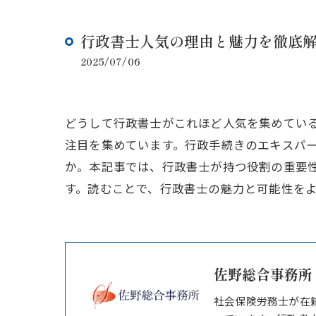
行政書士人気の理由と魅力を徹底
2025/07/06
どうして行政書士がこれほど人気を集めてい
注目を集めています。行政手続きのエキスパ
か。本記事では、行政書士が持つ役割の重要
す。読むことで、行政書士の魅力と可能性を
佐野総合事務所
社会保険労務士が在