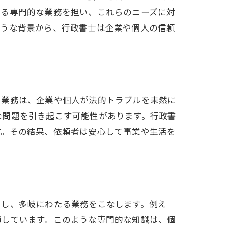
たる専門的な業務を担い、これらのニーズに対
ような背景から、行政書士は企業や個人の信頼
る業務は、企業や個人が法的トラブルを未然に
な問題を引き起こす可能性があります。行政書
す。その結果、依頼者は安心して事業や生活を
とし、多岐にわたる業務をこなします。例え
通しています。このような専門的な知識は、個