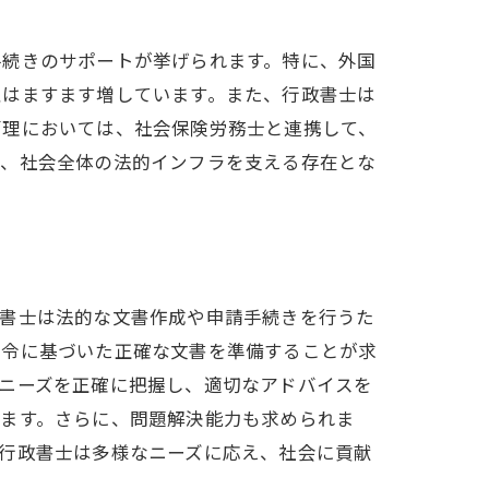
手続きのサポートが挙げられます。特に、外国
性はますます増しています。また、行政書士は
管理においては、社会保険労務士と連携して、
で、社会全体の法的インフラを支える存在とな
政書士は法的な文書作成や申請手続きを行うた
法令に基づいた正確な文書を準備することが求
ニーズを正確に把握し、適切なアドバイスを
きます。さらに、問題解決能力も求められま
行政書士は多様なニーズに応え、社会に貢献