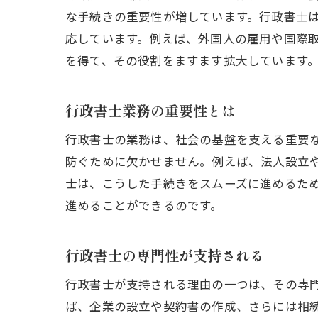
な手続きの重要性が増しています。行政書士
応しています。例えば、外国人の雇用や国際
を得て、その役割をますます拡大しています
行政書士業務の重要性とは
行政書士の業務は、社会の基盤を支える重要
防ぐために欠かせません。例えば、法人設立
士は、こうした手続きをスムーズに進めるた
進めることができるのです。
行政書士の専門性が支持される
行政書士が支持される理由の一つは、その専
ば、企業の設立や契約書の作成、さらには相