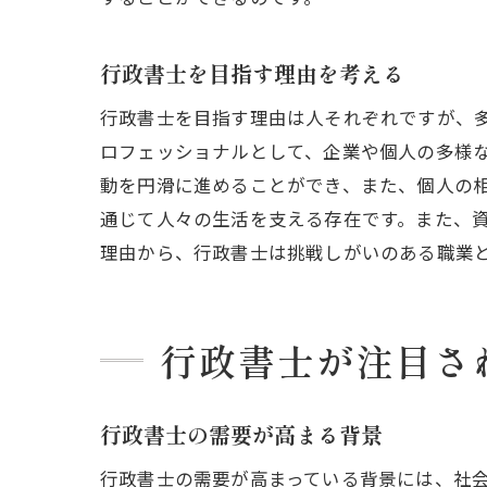
行政書士を目指す理由を考える
行政書士を目指す理由は人それぞれですが、
ロフェッショナルとして、企業や個人の多様
動を円滑に進めることができ、また、個人の
通じて人々の生活を支える存在です。また、
理由から、行政書士は挑戦しがいのある職業
行政書士が注目さ
行政書士の需要が高まる背景
行政書士の需要が高まっている背景には、社