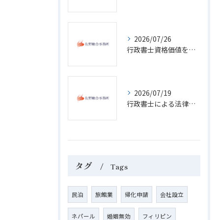
2026/07/26
行政書士資格価値を活かして愛知県名古屋市で安定収入とキャリアアップを実現する方法
2026/07/19
行政書士による法律相談の範囲と費用相場を具体例で解説
タグ
Tags
民泊
旅館業
帰化申請
会社設立
ネパール
婚姻無効
フィリピン