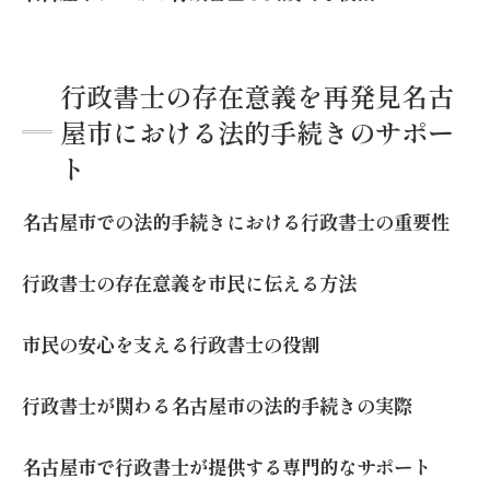
行政書士の存在意義を再発見名古
屋市における法的手続きのサポー
ト
名古屋市での法的手続きにおける行政書士の重要性
行政書士の存在意義を市民に伝える方法
市民の安心を支える行政書士の役割
行政書士が関わる名古屋市の法的手続きの実際
名古屋市で行政書士が提供する専門的なサポート