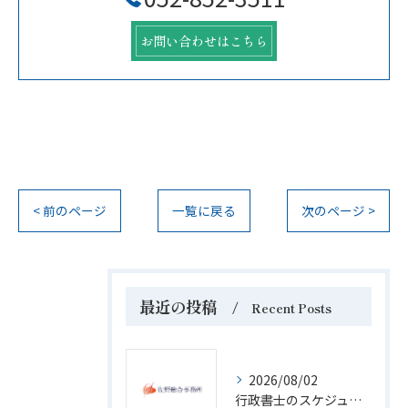
お問い合わせはこちら
< 前のページ
一覧に戻る
次のページ >
最近の投稿
Recent Posts
2026/08/02
行政書士のスケジュール徹底解説と合格までの期間別学習戦略