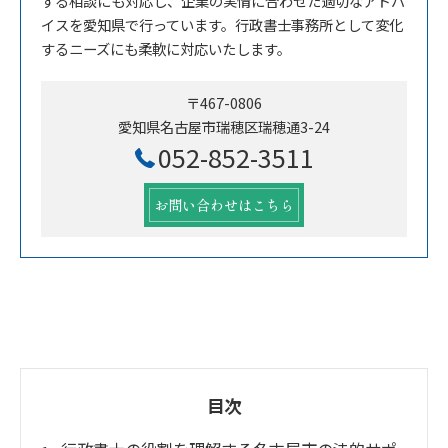
する相談にも対応し、企業の実情に合わせた適切なアドバ
イスを愛知県で行っています。行政書士事務所として変化
するニーズにも柔軟に対応いたします。
〒467-0806
愛知県名古屋市瑞穂区瑞穂通3-24
052-852-3511
お問い合わせはこちら
目次