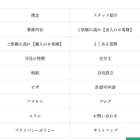
理念
スタッフ紹介
業務内容
ご依頼の流れ【法人のお客様】
ご依頼の流れ【個人のお客様】
よくある質問
当社の特徴
社労士
相続
会社設立
ビザ
許認可申請
アクセス
ブログ
コラム
お問い合わせ
プライバシーポリシー
サイトマップ