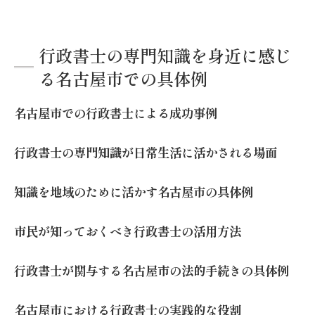
行政書士の専門知識を身近に感じ
る名古屋市での具体例
名古屋市での行政書士による成功事例
行政書士の専門知識が日常生活に活かされる場面
知識を地域のために活かす名古屋市の具体例
市民が知っておくべき行政書士の活用方法
行政書士が関与する名古屋市の法的手続きの具体例
名古屋市における行政書士の実践的な役割