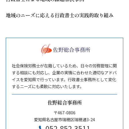
地域のニーズに応える行政書士の実践的取り組み
社会保険労務士が在籍しているため、日々の労務管理に関
する相談にも対応し、企業の実情に合わせた適切なアドバ
イスを愛知県で行っています。行政書士事務所として変化
するニーズにも柔軟に対応いたします。
佐野総合事務所
〒467-0806
愛知県名古屋市瑞穂区瑞穂通3-24
052-852-3511