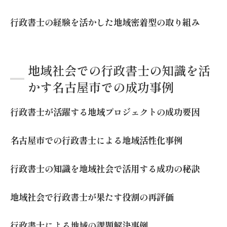
行政書士の経験を活かした地域密着型の取り組み
地域社会での行政書士の知識を活
かす名古屋市での成功事例
行政書士が活躍する地域プロジェクトの成功要因
名古屋市での行政書士による地域活性化事例
行政書士の知識を地域社会で活用する成功の秘訣
地域社会で行政書士が果たす役割の再評価
行政書士による地域の課題解決事例