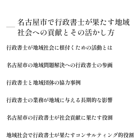
名古屋市で行政書士が果たす地域
社会への貢献とその活かし方
行政書士が地域社会に根付くための活動とは
名古屋市の地域問題解決への行政書士の参画
行政書士と地域団体の協力事例
行政書士の業務が地域に与える長期的な影響
名古屋市の行政書士が社会貢献に果たす役割
地域社会で行政書士が果たすコンサルティング的役割