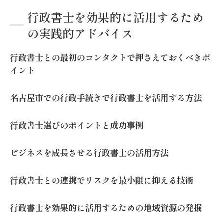
行政書士を効果的に活用するため
の実践的アドバイス
行政書士との最初のコンタクトで押さえておくべきポ
イント
名古屋市での行政手続きで行政書士を活用する方法
行政書士選びのポイントと成功事例
ビジネスを成長させる行政書士の活用方法
行政書士との連携でリスクを最小限に抑える技術
行政書士を効果的に活用するための地域資源の発掘