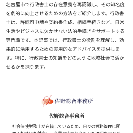
名古屋市で行政書士の存在意義を再認識し、その知名度
を劇的に向上させるための方法をご紹介します。行政書
士は、許認可申請や契約書作成、相続手続きなど、日常
生活やビジネスに欠かせない法的手続きをサポートする
専門職です。本記事では、行政書士の役割を理解し、効
果的に活用するための実用的なアドバイスを提供しま
す。特に、行政書士の知識をどのように地域社会で活か
せるかを探ります。
佐野総合事務所
社会保険労務士が在籍しているため、日々の労務管理に関