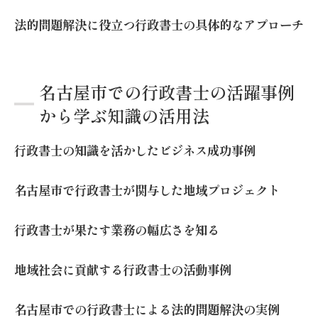
法的問題解決に役立つ行政書士の具体的なアプローチ
名古屋市での行政書士の活躍事例
から学ぶ知識の活用法
行政書士の知識を活かしたビジネス成功事例
名古屋市で行政書士が関与した地域プロジェクト
行政書士が果たす業務の幅広さを知る
地域社会に貢献する行政書士の活動事例
名古屋市での行政書士による法的問題解決の実例