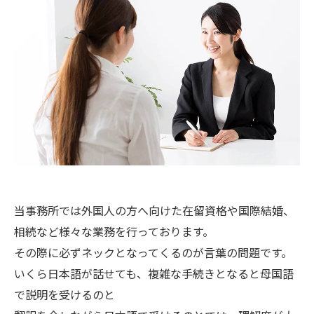
当事務所では外国人の方へ向けた在留資格や国際結婚、
相続など様々な業務を行っております。
その際に必ずネックとなってくるのが言葉の問題です。
いくら日本語が話せても、複雑な手続きとなると母国語
で説明を受けるのと