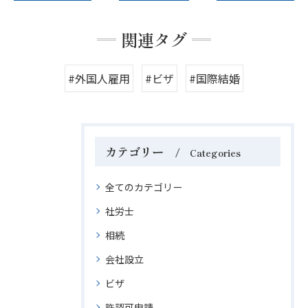
関連タグ
#外国人雇用
#ビザ
#国際結婚
カテゴリー
Categories
全てのカテゴリー
社労士
相続
会社設立
ビザ
許認可申請