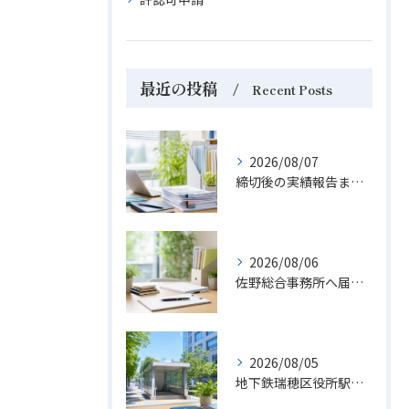
最近の投稿
Recent Posts
2026/08/07
締切後の実績報告まで申請業務をトータルサポート
2026/08/06
佐野総合事務所へ届く手続き相談の疑問と安心
2026/08/05
地下鉄瑞穂区役所駅すぐで相談前の不安を軽く