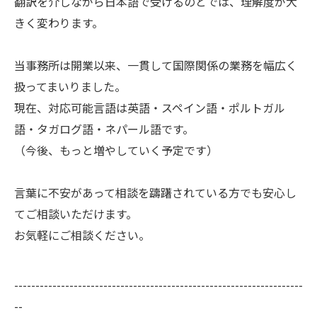
翻訳を介しながら日本語で受けるのとでは、理解度が大
きく変わります。
当事務所は開業以来、一貫して国際関係の業務を幅広く
扱ってまいりました。
現在、対応可能言語は英語・スペイン語・ポルトガル
語・タガログ語・ネパール語です。
（今後、もっと増やしていく予定です）
言葉に不安があって相談を躊躇されている方でも安心し
てご相談いただけます。
お気軽にご相談ください。
--------------------------------------------------------------------
--