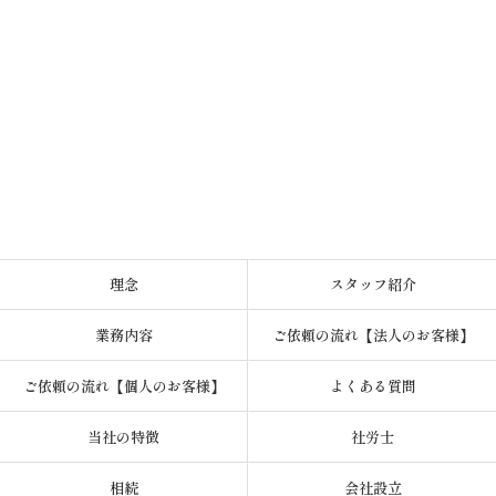
理念
スタッフ紹介
業務内容
ご依頼の流れ【法人のお客様】
ご依頼の流れ【個人のお客様】
よくある質問
当社の特徴
社労士
相続
会社設立