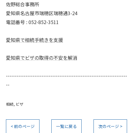
佐野総合事務所
愛知県名古屋市瑞穂区瑞穂通3-24
電話番号 : 052-852-3511
愛知県で相続手続きを支援
愛知県でビザの取得の不安を解消
--------------------------------------------------------------------
--
相続
ビザ
< 前のページ
一覧に戻る
次のページ >