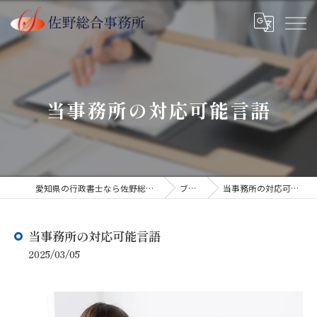
当事務所の対応可能言語
愛知県の行政書士なら佐野総合事務所
ブログ
当事務所の対応可能言語
当事務所の対応可能言語
2025/03/05